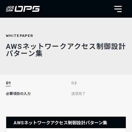
WHITEPAPER
AWSネットワークアクセス制御設計
パターン集
必要項目の入力
送信完了
AWSネットワークアクセス制御設計パターン集