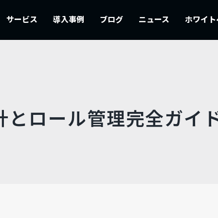
サービス
導入事例
ブログ
ニュース
ホワイト
設計とロール管理完全ガイ