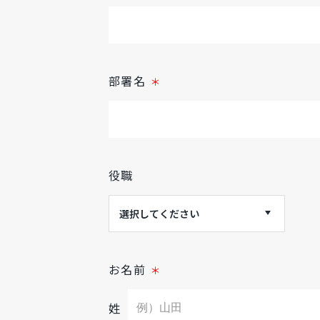
部署名
＊
役職
お名前
＊
姓