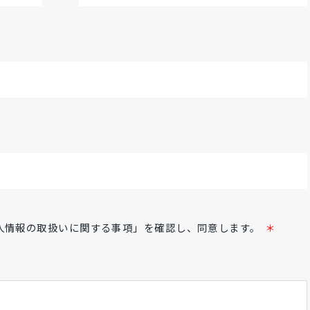
＊
人情報の取扱いに関する事項」を確認し、同意します。