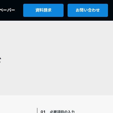
ペーパー
資料請求
お問い合わせ
ド
必要項目の入力