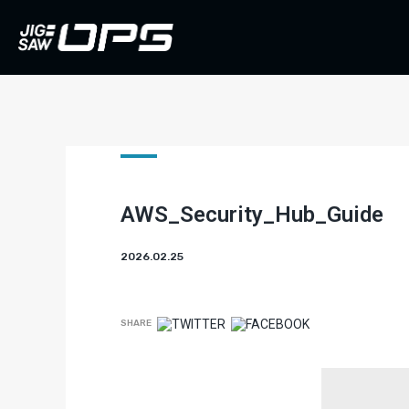
AWS_Security_Hub_Guide
2026.02.25
SHARE