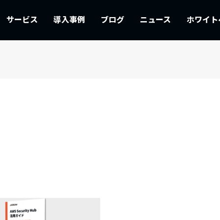
サービス
導入事例
ブログ
ニュース
ホワイト