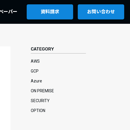
ペーパー
資料請求
お問い合わせ
CATEGORY
AWS
GCP
Azure
ON PREMISE
SECURITY
OPTION