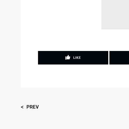
LIKE
PREV