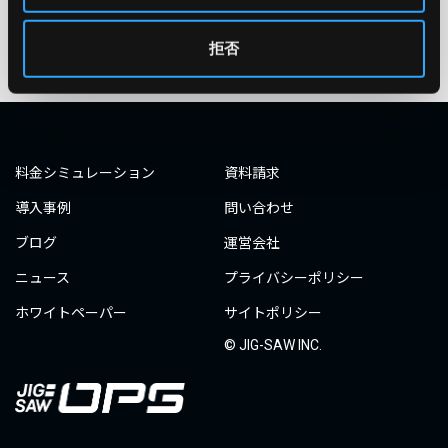
タグ一覧へ
拒否
料金シミュレーション
資料請求
導入事例
問い合わせ
ブログ
運営会社
ニュース
プライバシーポリシー
ホワイトペーパー
サイトポリシー
© JIG-SAW INC.