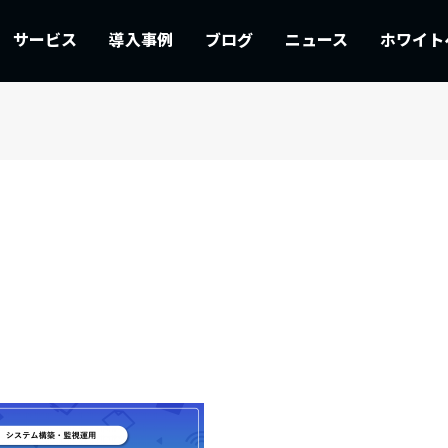
サービス
導入事例
ブログ
ニュース
ホワイト