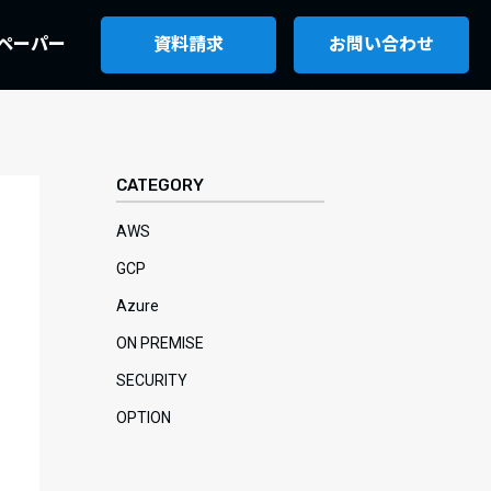
ペーパー
資料請求
お問い合わせ
CATEGORY
AWS
GCP
Azure
ON PREMISE
SECURITY
OPTION